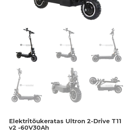
Elektritõukeratas Ultron 2-Drive T11
v2 -60V30Ah