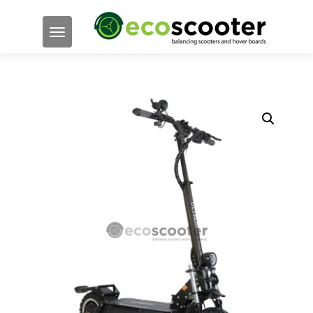
TOGGLE NAVIGATION