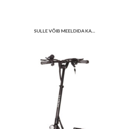
SULLE VÕIB MEELDIDA KA…