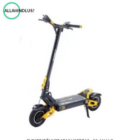
ALLAHINDLUS!