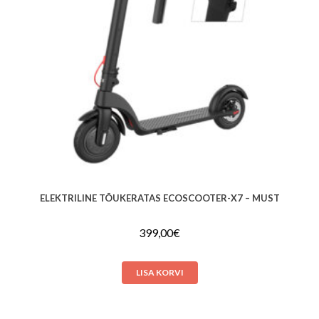
ELEKTRILINE TÕUKERATAS ECOSCOOTER-X7 – MUST
399,00
€
LISA KORVI