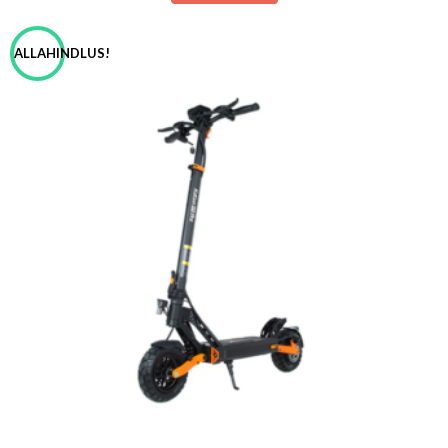
ALLAHINDLUS!