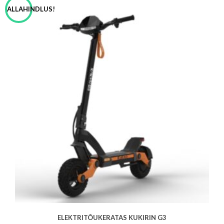
ALLAHINDLUS!
ELEKTRITÕUKERATAS KUKIRIN G3