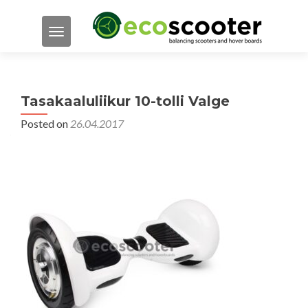
TOGGLE NAVIGATION
Tasakaaluliikur 10-tolli Valge
Posted on
26.04.2017