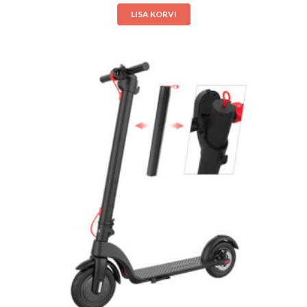
LISA KORVI