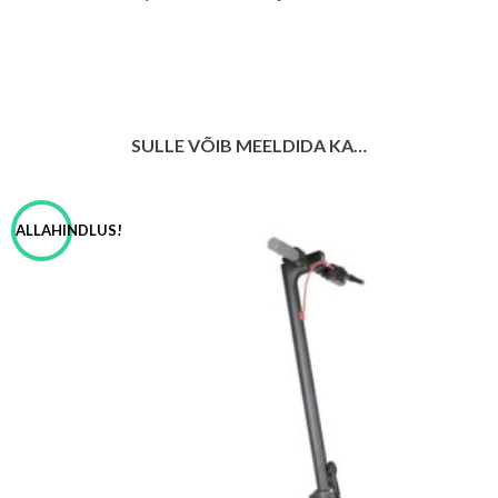
SULLE VÕIB MEELDIDA KA…
ALLAHINDLUS!