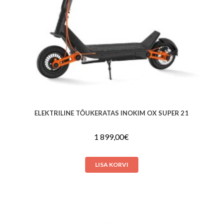
ELEKTRILINE TÕUKERATAS INOKIM OX SUPER 21
1 899,00
€
LISA KORVI