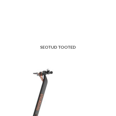
SEOTUD TOOTED