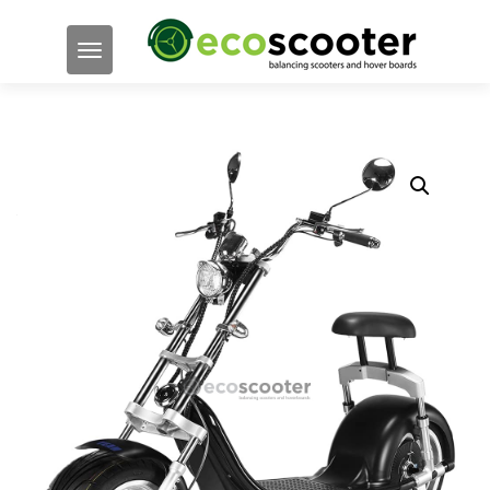
TOGGLE NAVIGATION