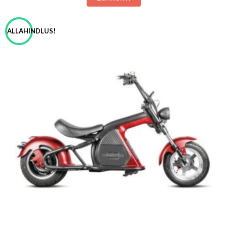
ALLAHINDLUS!