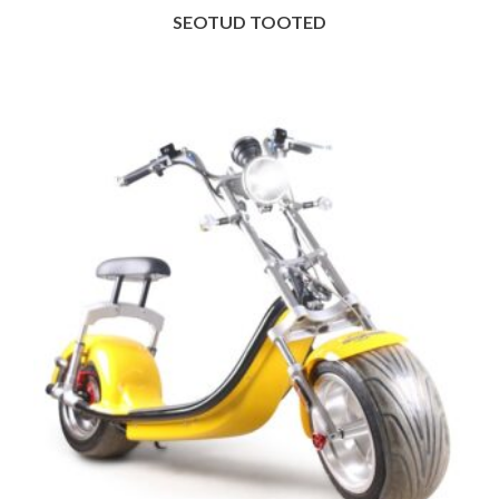
SEOTUD TOOTED