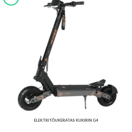
ELEKTRITÕUKERATAS KUKIRIN G4