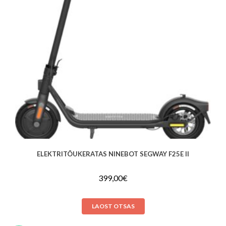
ELEKTRITÕUKERATAS NINEBOT SEGWAY F25E II
399,00
€
LAOST OTSAS