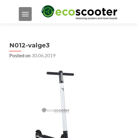
TOGGLE NAVIGATION
N012-valge3
Posted on
30.06.2019