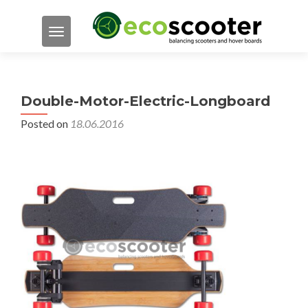
TOGGLE NAVIGATION
Double-Motor-Electric-Longboard
Posted on
18.06.2016