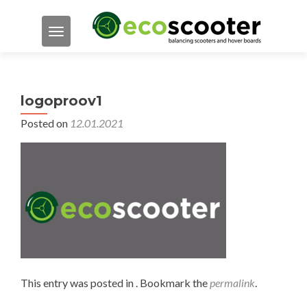
TOGGLE NAVIGATION
logoproov1
Posted on
12.01.2021
This entry was posted in . Bookmark the
permalink
.