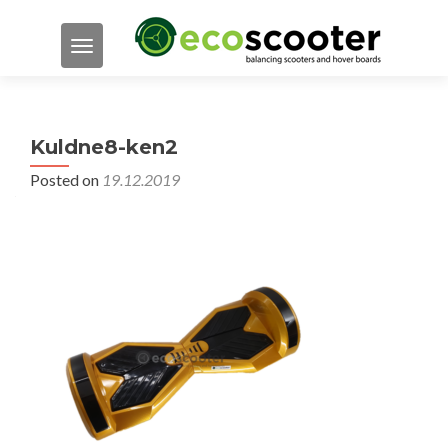
TOGGLE NAVIGATION
Kuldne8-ken2
Posted on
19.12.2019