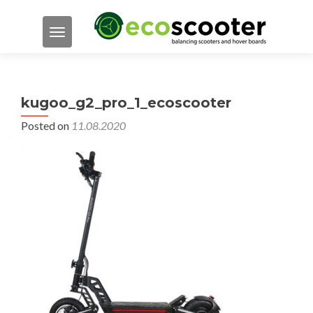
TOGGLE NAVIGATION
kugoo_g2_pro_1_ecoscooter
Posted on
11.08.2020