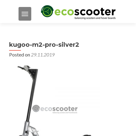
TOGGLE NAVIGATION
kugoo-m2-pro-silver2
Posted on
29.11.2019