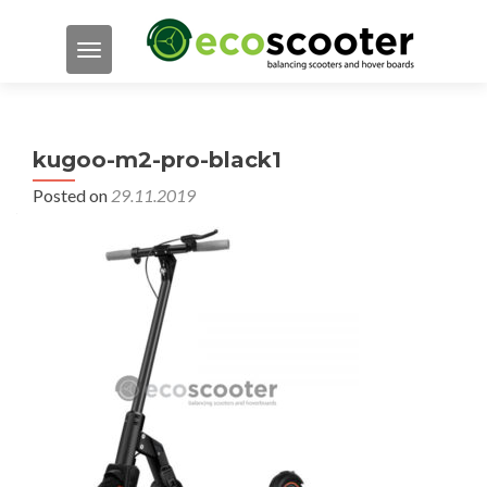
TOGGLE NAVIGATION
kugoo-m2-pro-black1
Posted on
29.11.2019