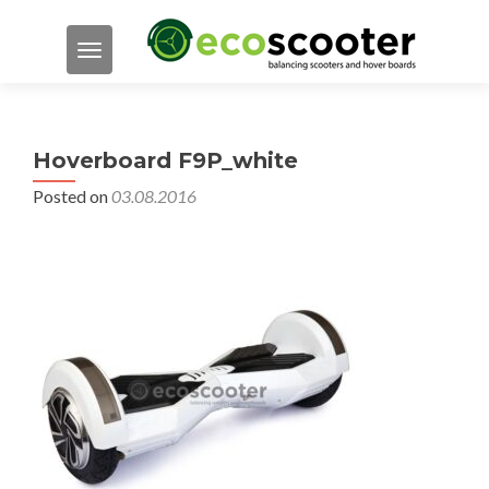
TOGGLE NAVIGATION
Hoverboard F9P_white
Posted on
03.08.2016