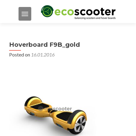
TOGGLE NAVIGATION
Hoverboard F9B_gold
Posted on
16.01.2016