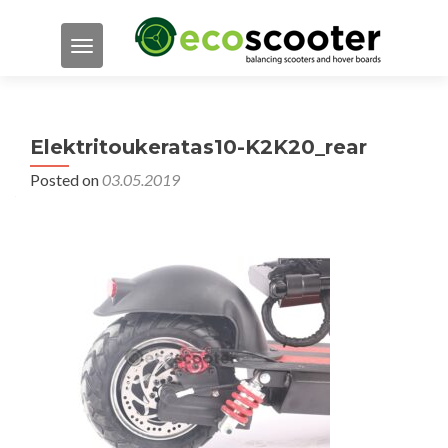
TOGGLE NAVIGATION
Elektritoukeratas10-K2K20_rear
Posted on
03.05.2019