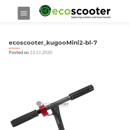
TOGGLE NAVIGATION
ecoscooter_kugooMini2-bl-7
Posted on
13.11.2020