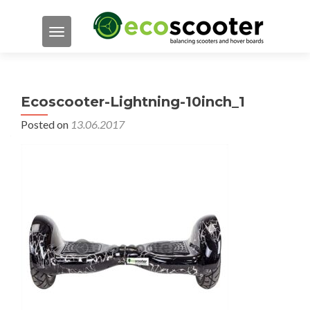
TOGGLE NAVIGATION
Ecoscooter-Lightning-10inch_1
Posted on
13.06.2017