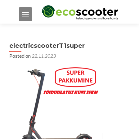
TOGGLE NAVIGATION
electricscooterT1super
Posted on
22.11.2023