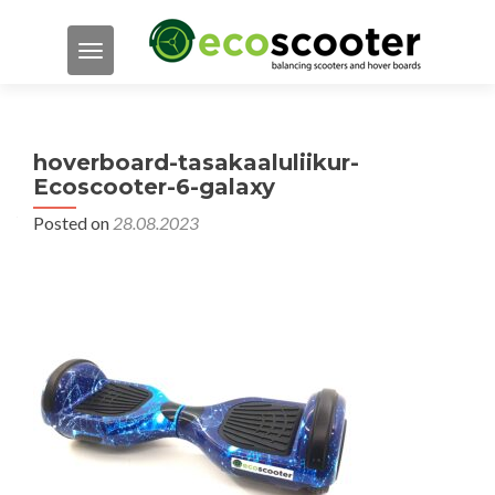
TOGGLE NAVIGATION
hoverboard-tasakaaluliikur-
Ecoscooter-6-galaxy
Posted on
28.08.2023