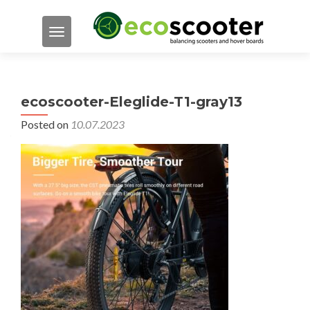
TOGGLE NAVIGATION
ecoscooter-Eleglide-T1-gray13
Posted on
10.07.2023