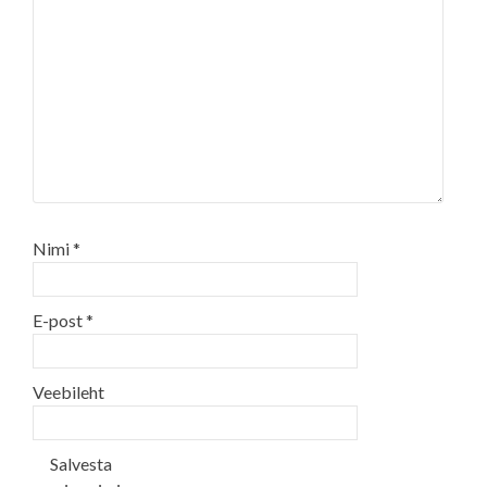
Nimi
*
E-post
*
Veebileht
Salvesta