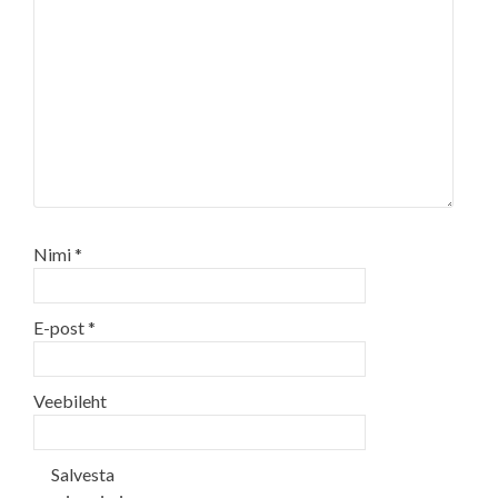
Nimi
*
E-post
*
Veebileht
Salvesta