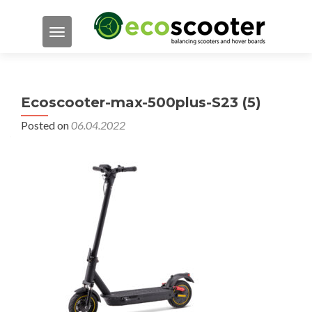
TOGGLE NAVIGATION
Ecoscooter-max-500plus-S23 (5)
Posted on
06.04.2022