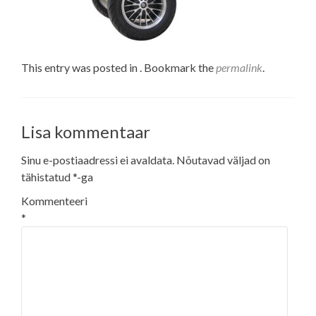
This entry was posted in . Bookmark the
permalink
.
Lisa kommentaar
Sinu e-postiaadressi ei avaldata.
Nõutavad väljad on
tähistatud
*
-ga
Kommenteeri
*