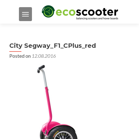
TOGGLE NAVIGATION
City Segway_F1_CPlus_red
Posted on
12.08.2016