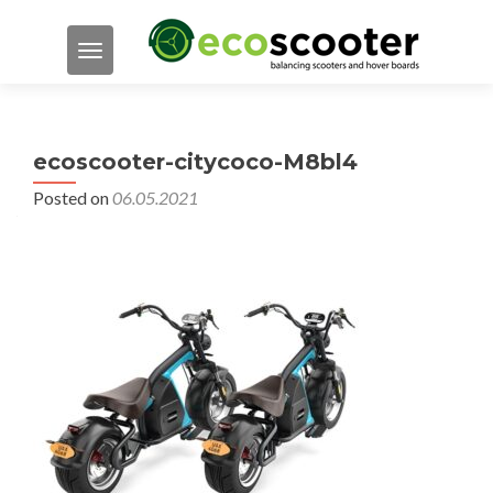
TOGGLE NAVIGATION
ecoscooter-citycoco-M8bl4
Posted on
06.05.2021