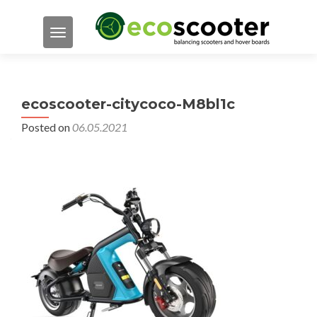
TOGGLE NAVIGATION
ecoscooter-citycoco-M8bl1c
Posted on
06.05.2021