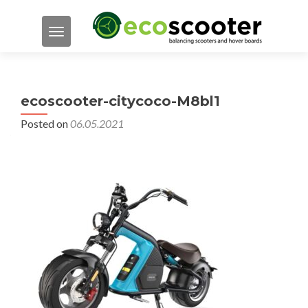
TOGGLE NAVIGATION
ecoscooter-citycoco-M8bl1
Posted on
06.05.2021