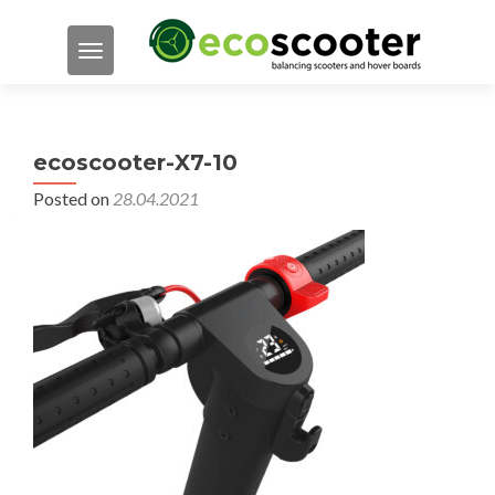
TOGGLE NAVIGATION
ecoscooter-X7-10
Posted on
28.04.2021