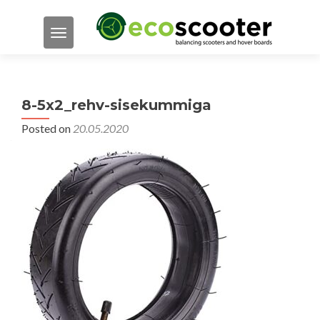
TOGGLE NAVIGATION
8-5x2_rehv-sisekummiga
Posted on
20.05.2020