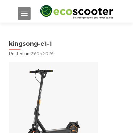
TOGGLE NAVIGATION
kingsong-e1-1
Posted on
29.05.2026