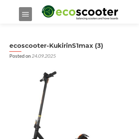
TOGGLE NAVIGATION
ecoscooter-KukirinS1max (3)
Posted on
24.09.2025