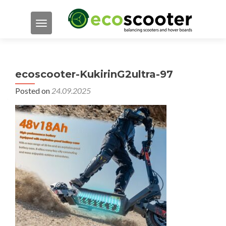
TOGGLE NAVIGATION
ecoscooter-KukirinG2ultra-97
Posted on
24.09.2025