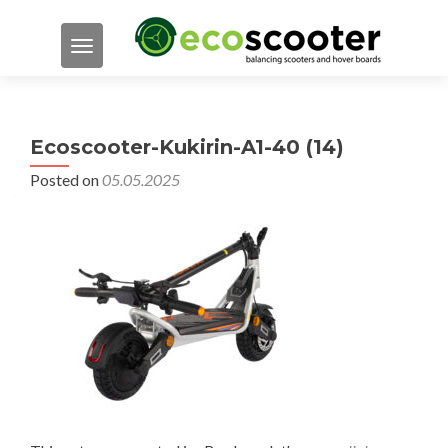
TOGGLE NAVIGATION
Ecoscooter-Kukirin-A1-40 (14)
Posted on
05.05.2025