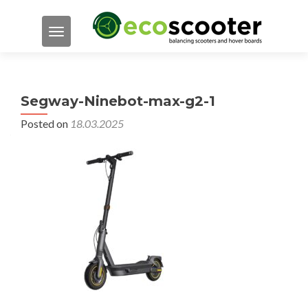
TOGGLE NAVIGATION
Segway-Ninebot-max-g2-1
Posted on
18.03.2025