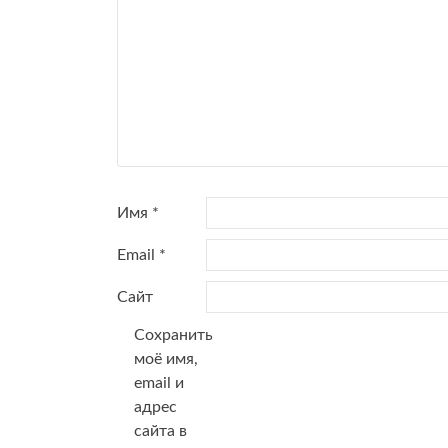
Имя
*
Email
*
Сайт
Сохранить
моё имя,
email и
адрес
сайта в