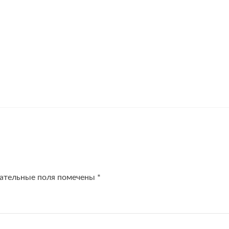
ательные поля помечены
*