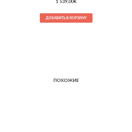
1 539,00
€
ДОБАВИТЬ В КОРЗИНУ
ПОХОЖИЕ