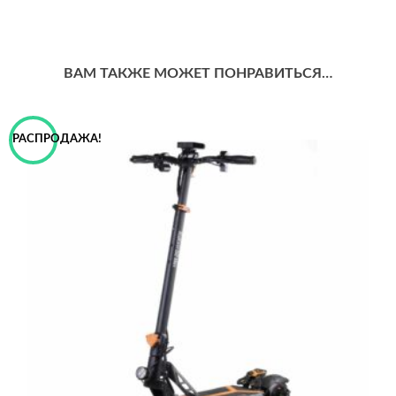
ВАМ ТАКЖЕ МОЖЕТ ПОНРАВИТЬСЯ…
РАСПРОДАЖА!