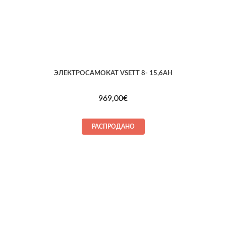
ЭЛЕКТРOCАМОКАТ VSETT 8- 15,6AH
969,00
€
РАСПРОДАНО