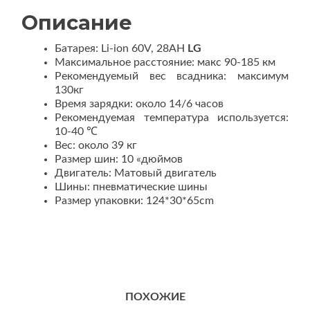
Описание
Батарея: Li-ion 60V, 28AH
LG
Максимальное расстояние: макс 90-185 км
Рекомендуемый вес всадника: максимум
130кг
Время зарядки: около 14/6 часов
Рекомендуемая температура используется:
10-40 ℃
Вес: около 39 кг
Размер шин: 10 «дюймов
Двигатель: Матовый двигатель
Шины:
пневматические шины
Размер упаковки: 124*30*65cm
ПОХОЖИЕ