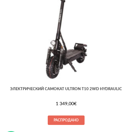
ЭЛЕКТРИЧЕСКИЙ САМОКАТ ULTRON T10 2WD HYDRAULIC
1 349,00
€
РАСПРОДАНО