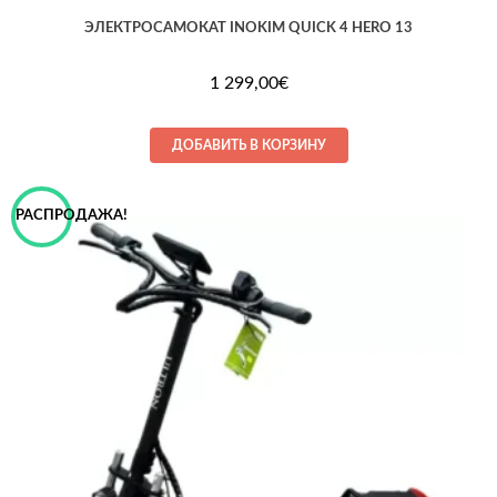
ЭЛЕКТРОСАМОКАТ INOKIM QUICK 4 HERO 13
1 299,00
€
ДОБАВИТЬ В КОРЗИНУ
РАСПРОДАЖА!