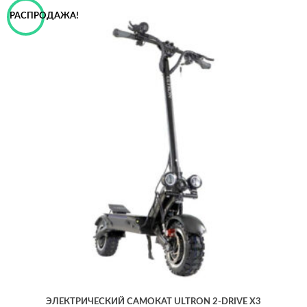
РАСПРОДАЖА!
ЭЛЕКТРИЧЕСКИЙ САМОКАТ ULTRON 2-DRIVE X3