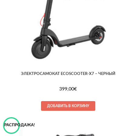
ЭЛЕКТРОСАМОКАТ ECOSCOOTER-X7 – ЧЕРНЫЙ
399,00
€
ДОБАВИТЬ В КОРЗИНУ
РАСПРОДАЖА!