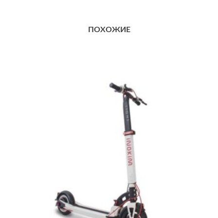
ПОХОЖИЕ