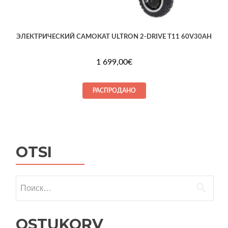
ЭЛЕКТРИЧЕСКИЙ САМОКАТ ULTRON 2-DRIVE T11 60V30AH
1 699,00
€
РАСПРОДАНО
OTSI
Найти:
OSTUKORV