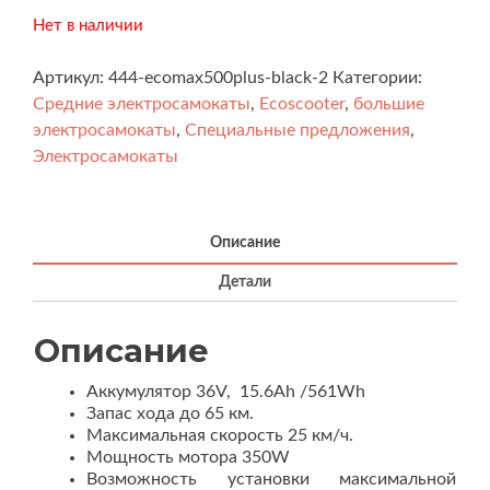
Нет в наличии
Артикул:
444-ecomax500plus-black-2
Категории:
Cредние электросамокаты
,
Ecoscooter
,
большие
электросамокаты
,
Специальные предложения
,
Электросамокаты
Описание
Детали
Описание
Аккумулятор 36V, 15.6Ah /561Wh
Запас хода до 65 км.
Максимальная скорость 25 км/ч.
Мощность мотора 350W
Возможность установки максимальной