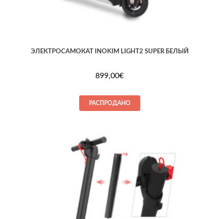
ЭЛЕКТРОСАМОКАТ INOKIM LIGHT2 SUPER БЕЛЫЙ
899,00
€
РАСПРОДАНО