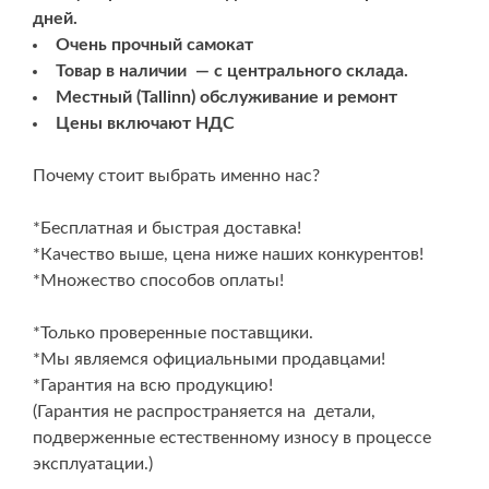
дней.
Oчень прочный cамокат
Товар в наличии — c центрального склада.
Mестный (Tallinn) обслуживание и ремонт
Цены включают НДС
Почему стоит выбрать именно нас?
*Бесплатная и быстрая доставка!
*
Качество выше, цена ниже наших конкурентов!
*Множество способов оплаты!
*
Только проверенные поставщики.
*
Мы являемся официальными продавцами!
*
Гарантия на всю продукцию!
(Гарантия не распространяется на детали,
подверженные естественному износу в процессе
эксплуатации.)