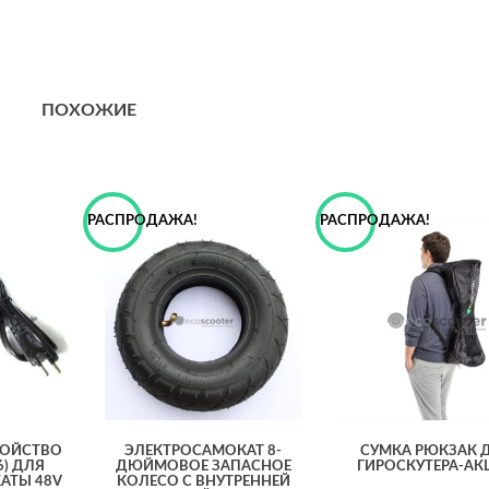
ПОХОЖИЕ
РАСПРОДАЖА!
РАСПРОДАЖА!
РОЙСТВО
ЭЛЕКТРОСАМОКАТ 8-
СУМКА РЮКЗАК 
6) ДЛЯ
ДЮЙМОВОЕ ЗАПАСНОЕ
ГИРОСКУТЕРА-АК
АТЫ 48V
КОЛЕСО С ВНУТРЕННЕЙ