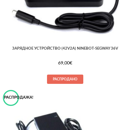
ЗАРЯДНОЕ УСТРОЙСТВО (42V2A) NINEBOT-SEGWAY 36V
69,00
€
РАСПРОДАНО
РАСПРОДАЖА!