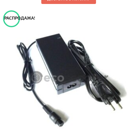
РАСПРОДАЖА!