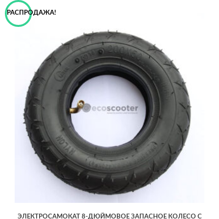
РАСПРОДАЖА!
ЭЛЕКТРОСАМОКАТ 8-ДЮЙМОВОЕ ЗАПАСНОЕ КОЛЕСО С