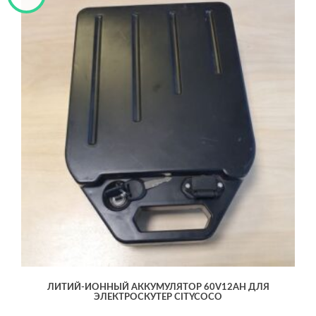
ЛИТИЙ-ИОННЫЙ АККУМУЛЯТОР 60V12AH ДЛЯ
ЭЛЕКТРОСКУТЕР CITYCOCO