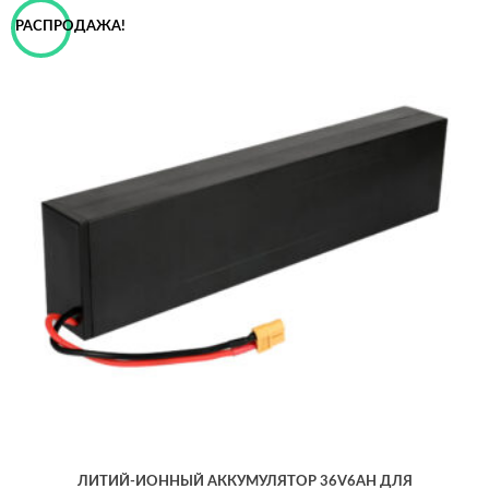
РАСПРОДАЖА!
ЛИТИЙ-ИОННЫЙ АККУМУЛЯТОР 36V6AH ДЛЯ