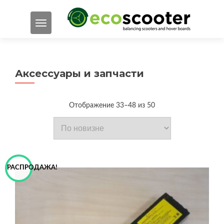
ПОКАЗАТЬ/СКРЫТЬ НАВИГАЦИЮ
Аксессуары и запчасти
Сортировка:
Отображение 33–48 из 50
самые
недавние
РАСПРОДАЖА!