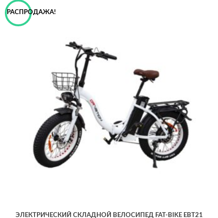
РАСПРОДАЖА!
ЭЛЕКТРИЧЕСКИЙ СКЛАДНОЙ ВЕЛОСИПЕД FAT-BIKE EBT21