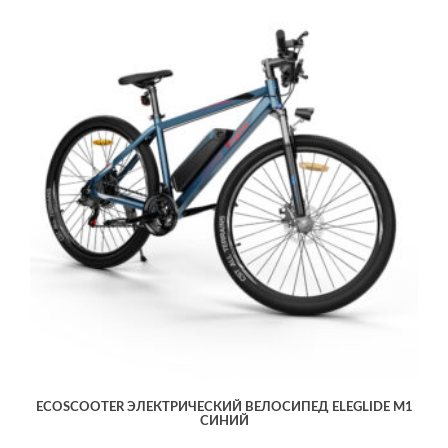
ECOSCOOTER ЭЛЕКТРИЧЕСКИЙ ВЕЛОСИПЕД ELEGLIDE M1
СИНИЙ