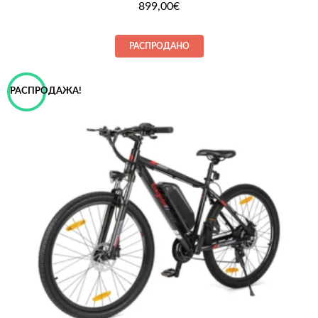
899,00
€
РАСПРОДАНО
РАСПРОДАЖА!